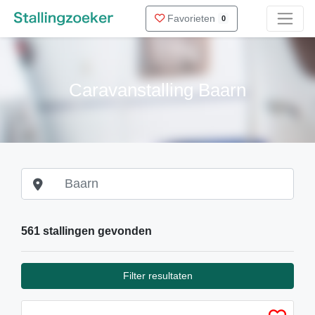
Favorieten
0
Caravanstalling Baarn
561 stallingen gevonden
Filter resultaten