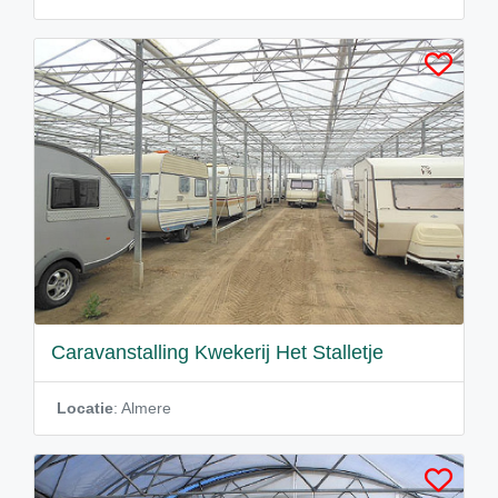
Caravanstalling Kwekerij Het Stalletje
Locatie
: Almere