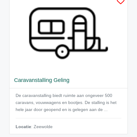
Caravanstalling Geling
De caravanstalling biedt ruimte aan ongeveer 500
caravans, vouwwagens en bootjes. De stalling is het
hele jaar door geopend en is gelegen aan de ...
Locatie
: Zeewolde