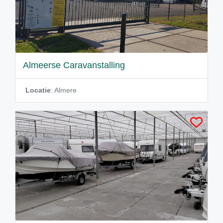
Almeerse Caravanstalling
Locatie
: Almere