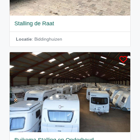
Stalling de Raat
Locatie
: Biddinghuizen