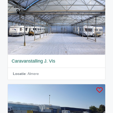
Caravanstalling J. Vis
Locatie
: Almere