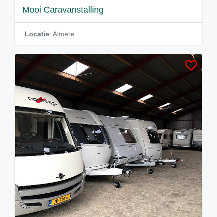
Mooi Caravanstalling
Locatie
: Almere