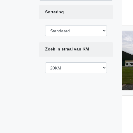
Sortering
Zoek in straal van KM