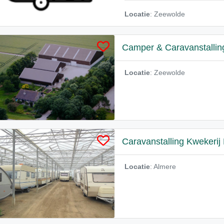
Locatie
: Zeewolde
Camper & Caravanstallin
Locatie
: Zeewolde
Caravanstalling Kwekerij 
Locatie
: Almere