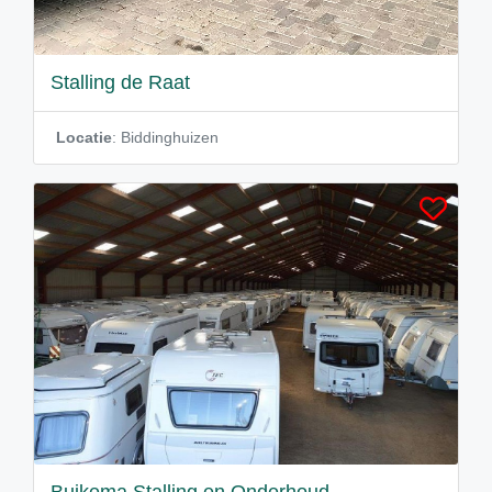
Stalling de Raat
Locatie
: Biddinghuizen