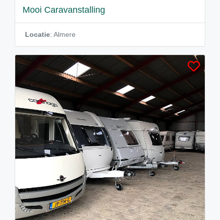
Mooi Caravanstalling
Locatie
: Almere