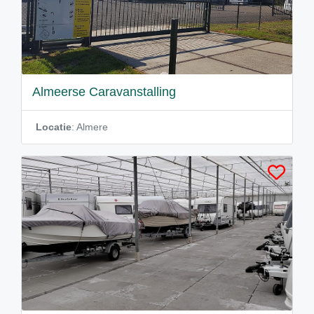
Almeerse Caravanstalling
Locatie
: Almere