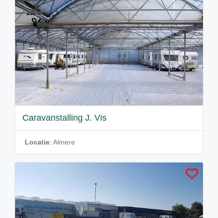
Caravanstalling J. Vis
Locatie
: Almere