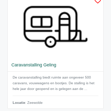
Caravanstalling Geling
De caravanstalling biedt ruimte aan ongeveer 500
caravans, vouwwagens en bootjes. De stalling is het
hele jaar door geopend en is gelegen aan de ...
Locatie
: Zeewolde