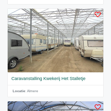
Caravanstalling Kwekerij Het Stalletje
Locatie
: Almere