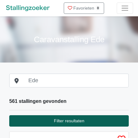
Favorieten
0
Caravanstalling Ede
561 stallingen gevonden
Filter resultaten