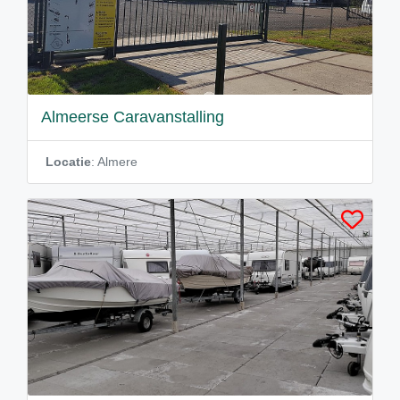
Almeerse Caravanstalling
Locatie
: Almere