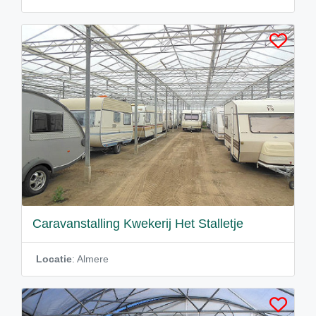
Caravanstalling Kwekerij Het Stalletje
Locatie
: Almere