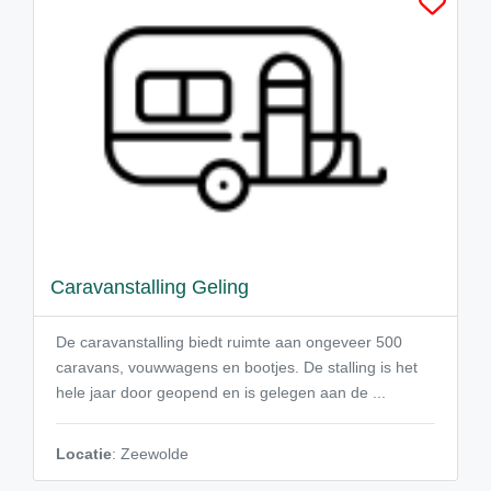
Caravanstalling Geling
De caravanstalling biedt ruimte aan ongeveer 500
caravans, vouwwagens en bootjes. De stalling is het
hele jaar door geopend en is gelegen aan de ...
Locatie
: Zeewolde