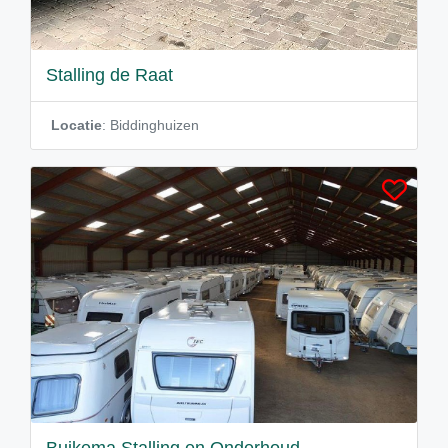
Stalling de Raat
Locatie
: Biddinghuizen