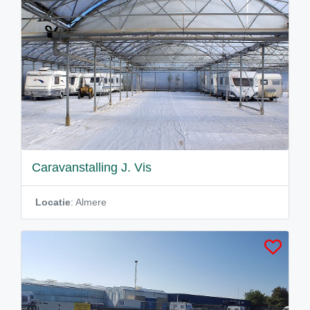
Caravanstalling J. Vis
Locatie
: Almere