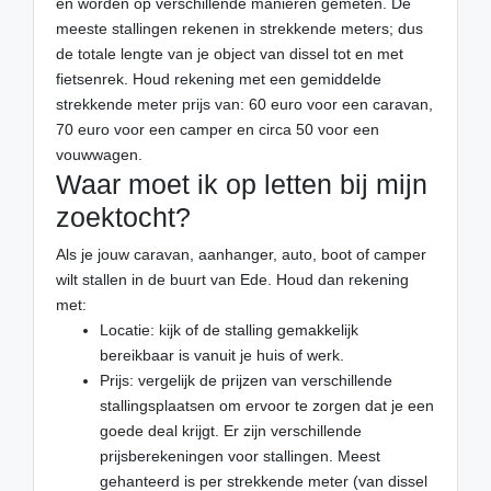
en worden op verschillende manieren gemeten. De
meeste stallingen rekenen in strekkende meters; dus
de totale lengte van je object van dissel tot en met
fietsenrek. Houd rekening met een gemiddelde
strekkende meter prijs van: 60 euro voor een caravan,
70 euro voor een camper en circa 50 voor een
vouwwagen.
Waar moet ik op letten bij mijn
zoektocht?
Als je jouw caravan, aanhanger, auto, boot of camper
wilt stallen in de buurt van Ede. Houd dan rekening
met:
Locatie: kijk of de stalling gemakkelijk
bereikbaar is vanuit je huis of werk.
Prijs: vergelijk de prijzen van verschillende
stallingsplaatsen om ervoor te zorgen dat je een
goede deal krijgt. Er zijn verschillende
prijsberekeningen voor stallingen. Meest
gehanteerd is per strekkende meter (van dissel