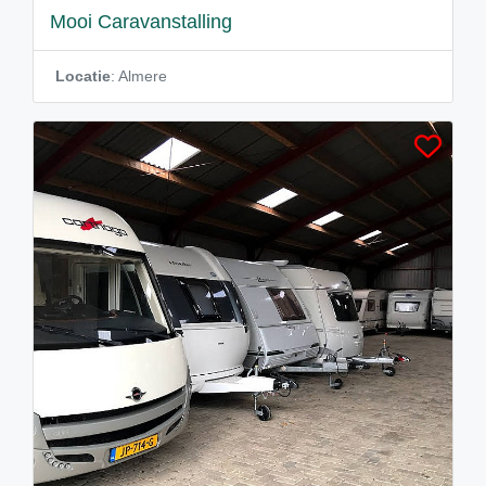
Mooi Caravanstalling
Locatie
: Almere