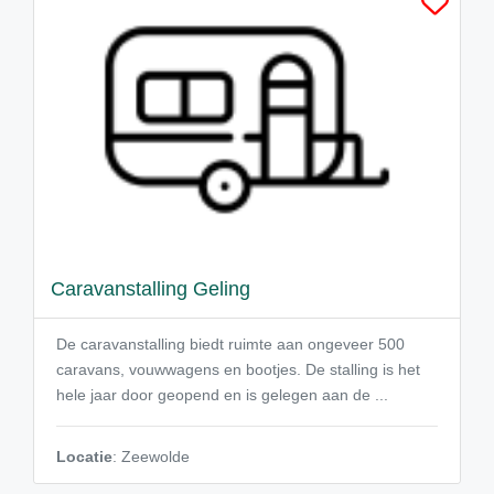
Caravanstalling Geling
De caravanstalling biedt ruimte aan ongeveer 500
caravans, vouwwagens en bootjes. De stalling is het
hele jaar door geopend en is gelegen aan de ...
Locatie
: Zeewolde