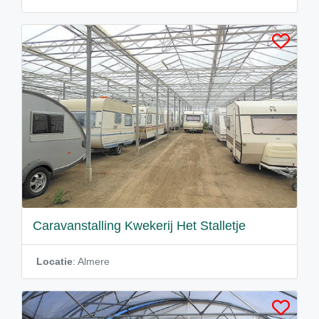
Caravanstalling Kwekerij Het Stalletje
Locatie
: Almere