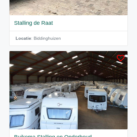
Stalling de Raat
Locatie
: Biddinghuizen