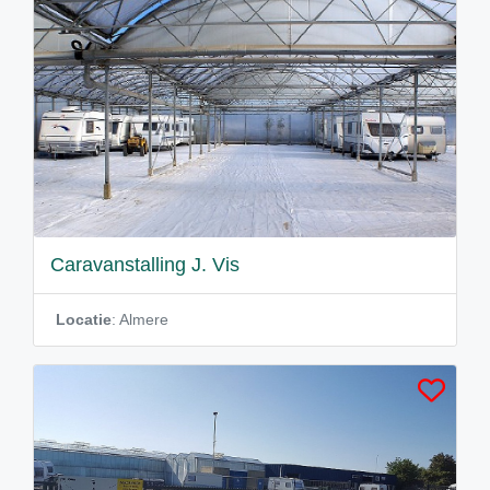
Caravanstalling J. Vis
Locatie
: Almere