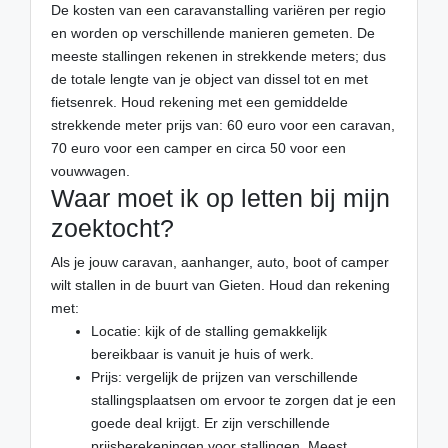
De kosten van een caravanstalling variëren per regio
en worden op verschillende manieren gemeten. De
meeste stallingen rekenen in strekkende meters; dus
de totale lengte van je object van dissel tot en met
fietsenrek. Houd rekening met een gemiddelde
strekkende meter prijs van: 60 euro voor een caravan,
70 euro voor een camper en circa 50 voor een
vouwwagen.
Waar moet ik op letten bij mijn
zoektocht?
Als je jouw caravan, aanhanger, auto, boot of camper
wilt stallen in de buurt van Gieten. Houd dan rekening
met:
Locatie: kijk of de stalling gemakkelijk
bereikbaar is vanuit je huis of werk.
Prijs: vergelijk de prijzen van verschillende
stallingsplaatsen om ervoor te zorgen dat je een
goede deal krijgt. Er zijn verschillende
prijsberekeningen voor stallingen. Meest