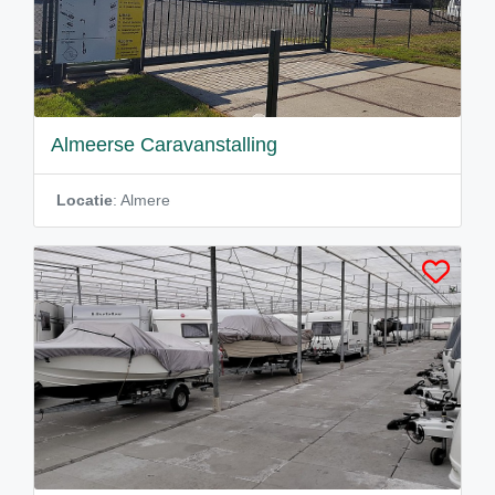
Almeerse Caravanstalling
Locatie
: Almere