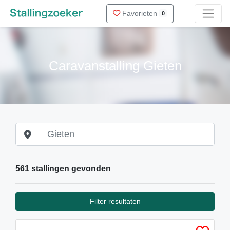
Favorieten
0
Caravanstalling Gieten
561 stallingen gevonden
Filter resultaten