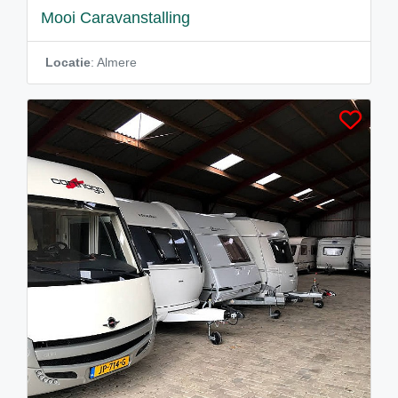
Mooi Caravanstalling
Locatie
: Almere