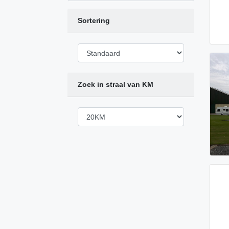
Sortering
Zoek in straal van KM