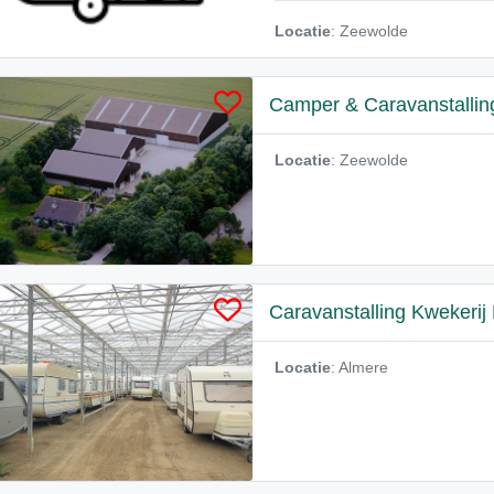
Locatie
: Zeewolde
Camper & Caravanstallin
Locatie
: Zeewolde
Caravanstalling Kwekerij 
Locatie
: Almere