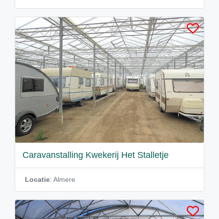
Caravanstalling Kwekerij Het Stalletje
Locatie
: Almere