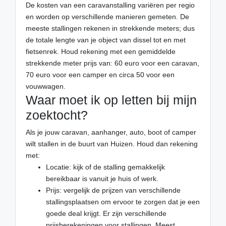
De kosten van een caravanstalling variëren per regio
en worden op verschillende manieren gemeten. De
meeste stallingen rekenen in strekkende meters; dus
de totale lengte van je object van dissel tot en met
fietsenrek. Houd rekening met een gemiddelde
strekkende meter prijs van: 60 euro voor een caravan,
70 euro voor een camper en circa 50 voor een
vouwwagen.
Waar moet ik op letten bij mijn
zoektocht?
Als je jouw caravan, aanhanger, auto, boot of camper
wilt stallen in de buurt van Huizen. Houd dan rekening
met:
Locatie: kijk of de stalling gemakkelijk
bereikbaar is vanuit je huis of werk.
Prijs: vergelijk de prijzen van verschillende
stallingsplaatsen om ervoor te zorgen dat je een
goede deal krijgt. Er zijn verschillende
prijsberekeningen voor stallingen. Meest