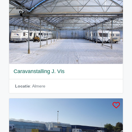
Caravanstalling J. Vis
Locatie
: Almere