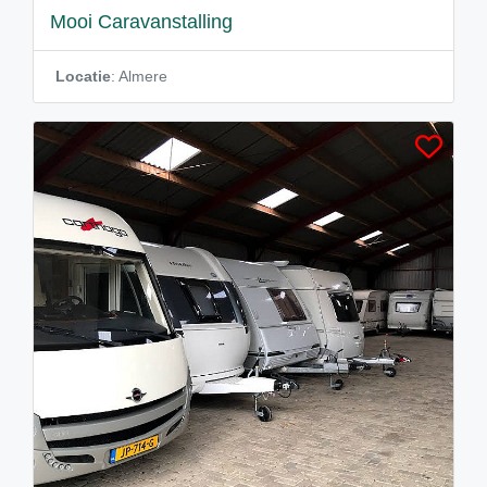
Mooi Caravanstalling
Locatie
: Almere