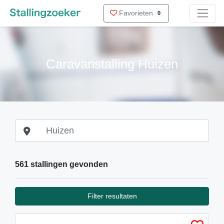
Favorieten
0
Caravanstalling Huizen
561 stallingen gevonden
Filter resultaten