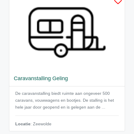
Caravanstalling Geling
De caravanstalling biedt ruimte aan ongeveer 500
caravans, vouwwagens en bootjes. De stalling is het
hele jaar door geopend en is gelegen aan de ...
Locatie
: Zeewolde