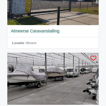
Almeerse Caravanstalling
Locatie
: Almere