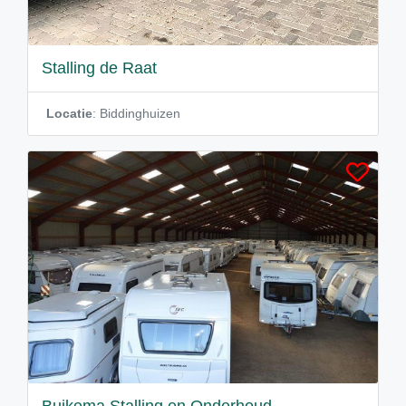
Stalling de Raat
Locatie
: Biddinghuizen