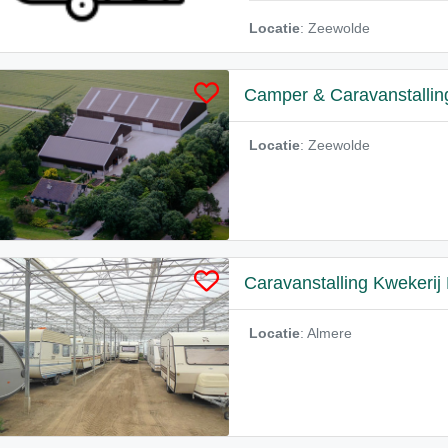
Locatie
: Zeewolde
Camper & Caravanstallin
Locatie
: Zeewolde
Caravanstalling Kwekerij 
Locatie
: Almere