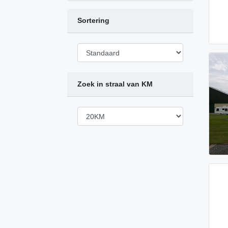
Sortering
Zoek in straal van KM