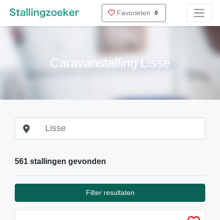
Favorieten
0
Caravanstalling Lisse
561 stallingen gevonden
Filter resultaten