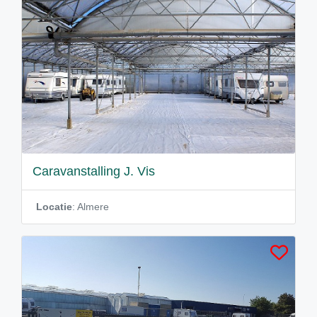
Caravanstalling J. Vis
Locatie
: Almere