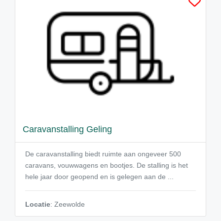
Caravanstalling Geling
De caravanstalling biedt ruimte aan ongeveer 500
caravans, vouwwagens en bootjes. De stalling is het
hele jaar door geopend en is gelegen aan de ...
Locatie
: Zeewolde