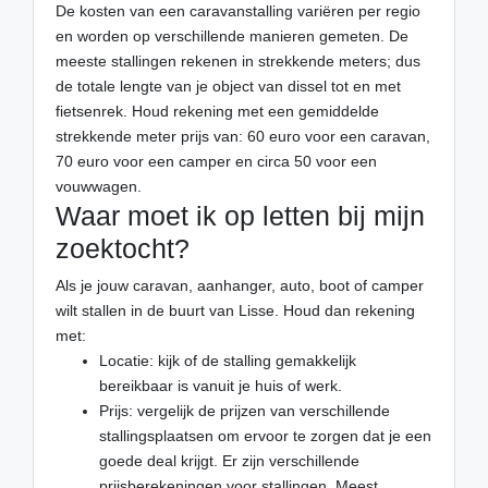
De kosten van een caravanstalling variëren per regio
en worden op verschillende manieren gemeten. De
meeste stallingen rekenen in strekkende meters; dus
de totale lengte van je object van dissel tot en met
fietsenrek. Houd rekening met een gemiddelde
strekkende meter prijs van: 60 euro voor een caravan,
70 euro voor een camper en circa 50 voor een
vouwwagen.
Waar moet ik op letten bij mijn
zoektocht?
Als je jouw caravan, aanhanger, auto, boot of camper
wilt stallen in de buurt van Lisse. Houd dan rekening
met:
Locatie: kijk of de stalling gemakkelijk
bereikbaar is vanuit je huis of werk.
Prijs: vergelijk de prijzen van verschillende
stallingsplaatsen om ervoor te zorgen dat je een
goede deal krijgt. Er zijn verschillende
prijsberekeningen voor stallingen. Meest