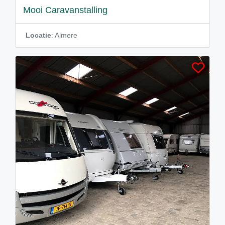
Mooi Caravanstalling
Locatie
: Almere