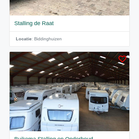
Stalling de Raat
Locatie
: Biddinghuizen