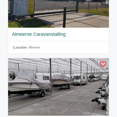
Almeerse Caravanstalling
Locatie
: Almere