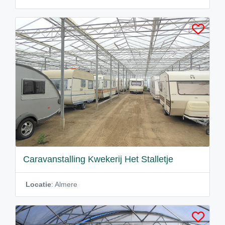
Caravanstalling Kwekerij Het Stalletje
Locatie
: Almere