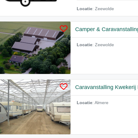
Locatie
: Zeewolde
Camper & Caravanstallin
Locatie
: Zeewolde
Caravanstalling Kwekerij 
Locatie
: Almere