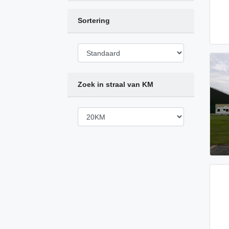
Sortering
Zoek in straal van KM