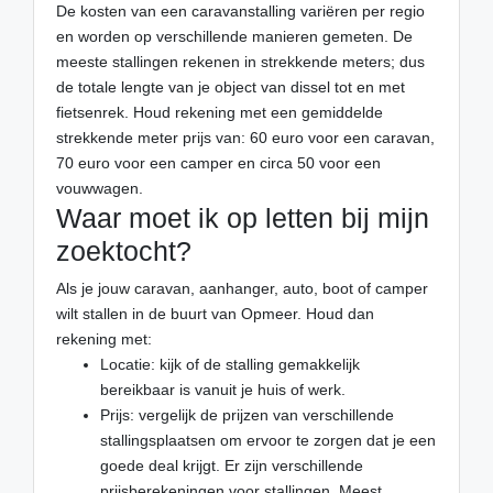
De kosten van een caravanstalling variëren per regio
en worden op verschillende manieren gemeten. De
meeste stallingen rekenen in strekkende meters; dus
de totale lengte van je object van dissel tot en met
fietsenrek. Houd rekening met een gemiddelde
strekkende meter prijs van: 60 euro voor een caravan,
70 euro voor een camper en circa 50 voor een
vouwwagen.
Waar moet ik op letten bij mijn
zoektocht?
Als je jouw caravan, aanhanger, auto, boot of camper
wilt stallen in de buurt van Opmeer. Houd dan
rekening met:
Locatie: kijk of de stalling gemakkelijk
bereikbaar is vanuit je huis of werk.
Prijs: vergelijk de prijzen van verschillende
stallingsplaatsen om ervoor te zorgen dat je een
goede deal krijgt. Er zijn verschillende
prijsberekeningen voor stallingen. Meest