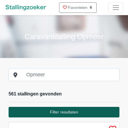
Favorieten
0
Caravanstalling Opmeer
561 stallingen gevonden
Filter resultaten