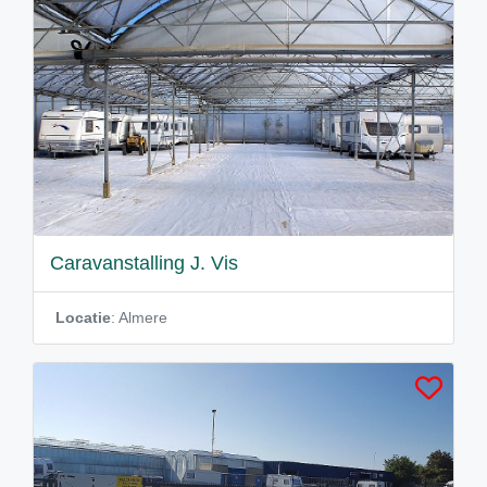
Caravanstalling J. Vis
Locatie
: Almere