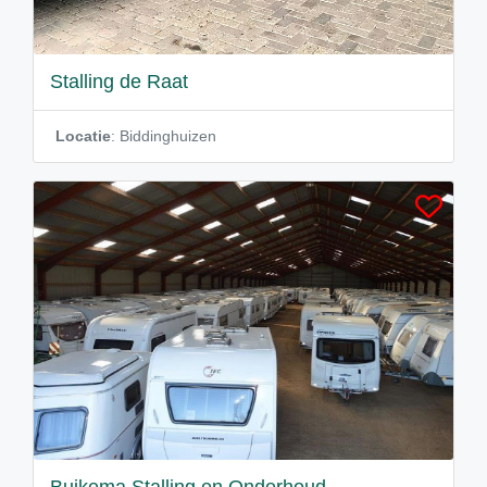
Stalling de Raat
Locatie
: Biddinghuizen