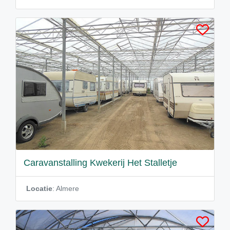
Caravanstalling Kwekerij Het Stalletje
Locatie
: Almere