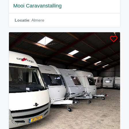
Mooi Caravanstalling
Locatie
: Almere