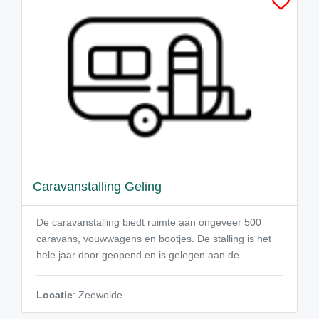
Caravanstalling Geling
De caravanstalling biedt ruimte aan ongeveer 500
caravans, vouwwagens en bootjes. De stalling is het
hele jaar door geopend en is gelegen aan de ...
Locatie
: Zeewolde