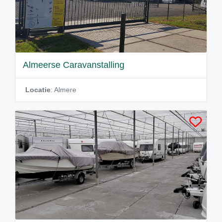
Almeerse Caravanstalling
Locatie
: Almere