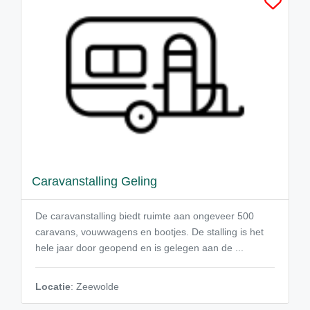
Caravanstalling Geling
De caravanstalling biedt ruimte aan ongeveer 500
caravans, vouwwagens en bootjes. De stalling is het
hele jaar door geopend en is gelegen aan de ...
Locatie
: Zeewolde