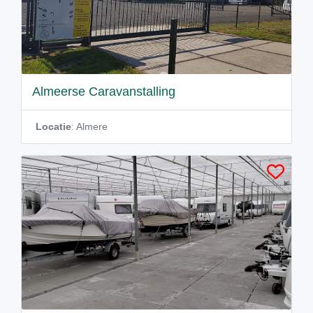
Almeerse Caravanstalling
Locatie
: Almere