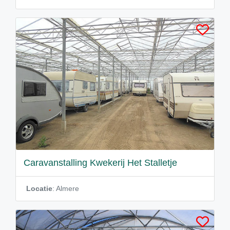
Caravanstalling Kwekerij Het Stalletje
Locatie
: Almere