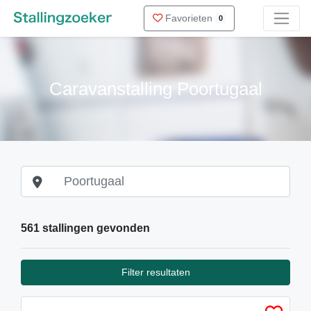
Favorieten
0
Caravanstalling Poortugaal
561 stallingen gevonden
Filter resultaten