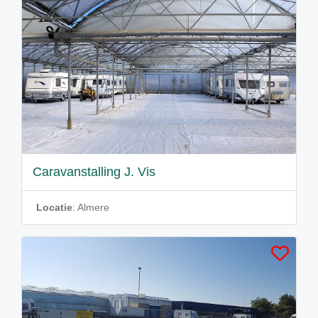
Caravanstalling J. Vis
Locatie
: Almere