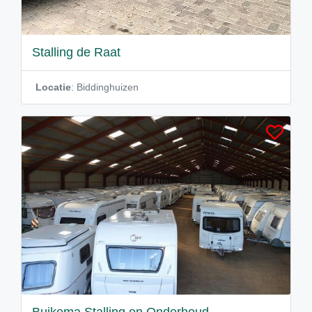
Stalling de Raat
Locatie
: Biddinghuizen