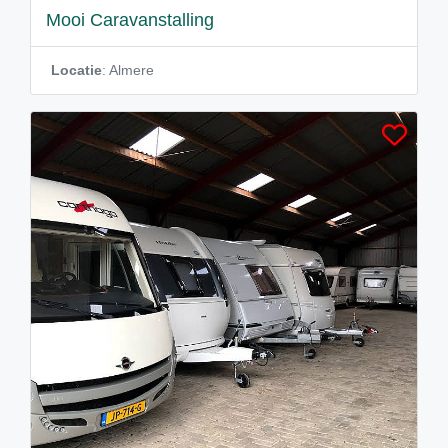
Mooi Caravanstalling
Locatie
: Almere