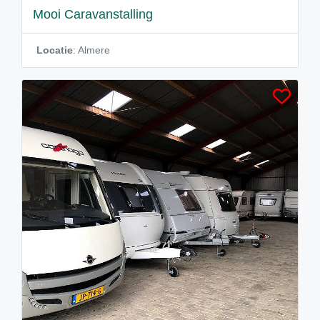
Mooi Caravanstalling
Locatie
: Almere