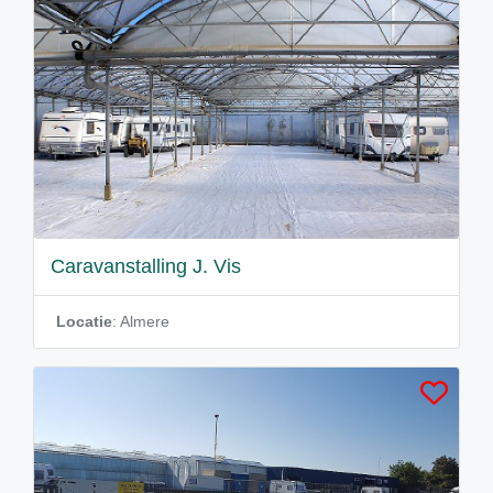
Caravanstalling J. Vis
Locatie
: Almere