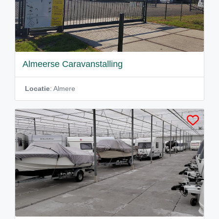
Almeerse Caravanstalling
Locatie
: Almere