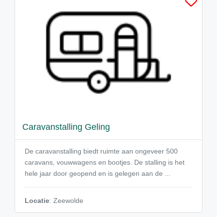
Caravanstalling Geling
De caravanstalling biedt ruimte aan ongeveer 500
caravans, vouwwagens en bootjes. De stalling is het
hele jaar door geopend en is gelegen aan de ...
Locatie
: Zeewolde