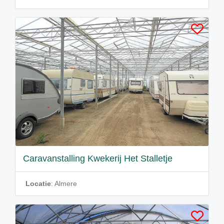
Caravanstalling Kwekerij Het Stalletje
Locatie
: Almere