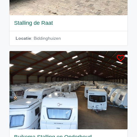
Stalling de Raat
Locatie
: Biddinghuizen