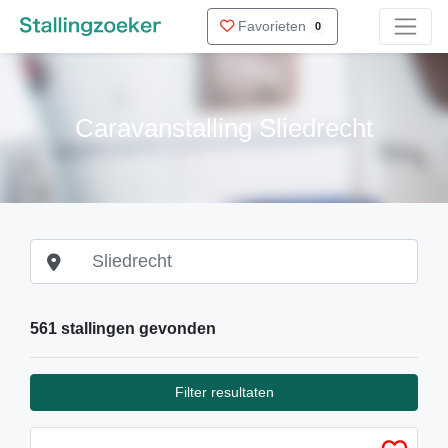
Favorieten
0
Caravanstalling Sliedrecht
561 stallingen gevonden
Filter resultaten