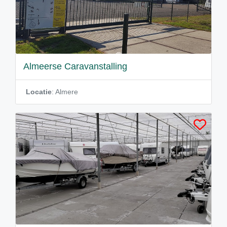
Almeerse Caravanstalling
Locatie
: Almere