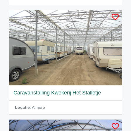
Caravanstalling Kwekerij Het Stalletje
Locatie
: Almere