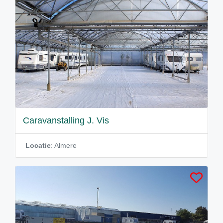
Caravanstalling J. Vis
Locatie
: Almere