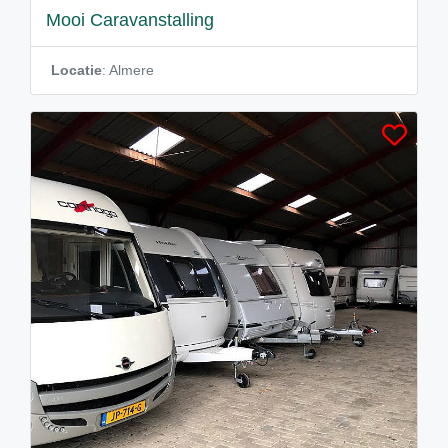
Mooi Caravanstalling
Locatie
: Almere