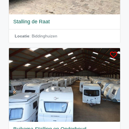
Stalling de Raat
Locatie
: Biddinghuizen