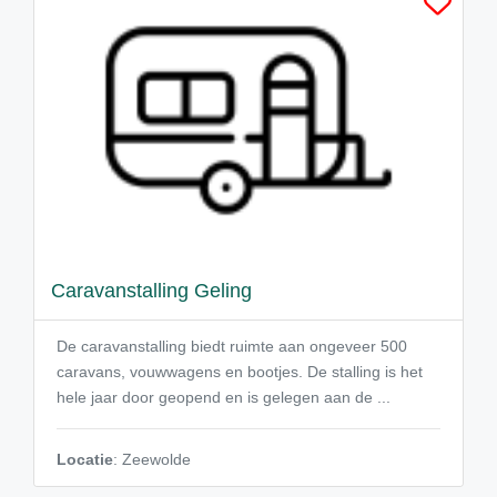
Caravanstalling Geling
De caravanstalling biedt ruimte aan ongeveer 500
caravans, vouwwagens en bootjes. De stalling is het
hele jaar door geopend en is gelegen aan de ...
Locatie
: Zeewolde