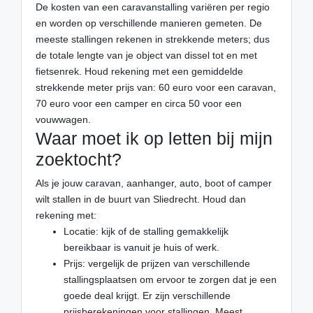
De kosten van een caravanstalling variëren per regio
en worden op verschillende manieren gemeten. De
meeste stallingen rekenen in strekkende meters; dus
de totale lengte van je object van dissel tot en met
fietsenrek. Houd rekening met een gemiddelde
strekkende meter prijs van: 60 euro voor een caravan,
70 euro voor een camper en circa 50 voor een
vouwwagen.
Waar moet ik op letten bij mijn
zoektocht?
Als je jouw caravan, aanhanger, auto, boot of camper
wilt stallen in de buurt van Sliedrecht. Houd dan
rekening met:
Locatie: kijk of de stalling gemakkelijk
bereikbaar is vanuit je huis of werk.
Prijs: vergelijk de prijzen van verschillende
stallingsplaatsen om ervoor te zorgen dat je een
goede deal krijgt. Er zijn verschillende
prijsberekeningen voor stallingen. Meest