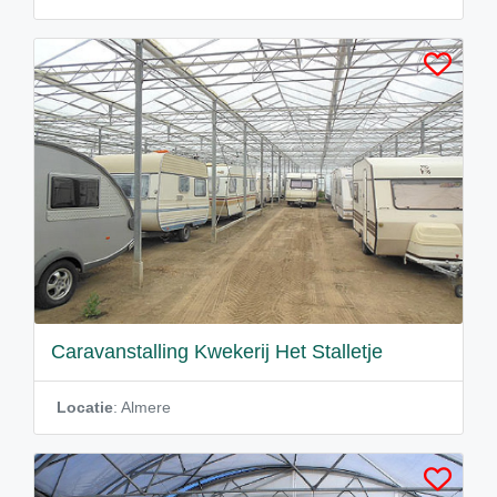
Caravanstalling Kwekerij Het Stalletje
Locatie
: Almere