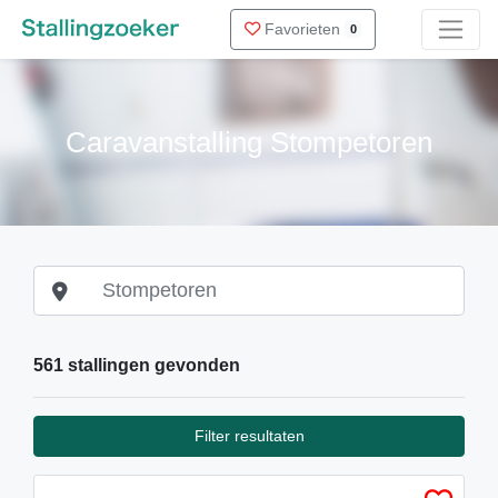
Favorieten
0
Caravanstalling Stompetoren
561 stallingen gevonden
Filter resultaten