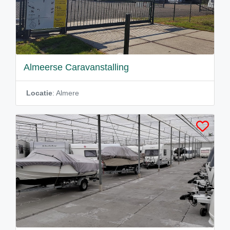
Almeerse Caravanstalling
Locatie
: Almere