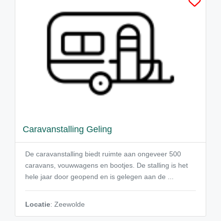
Caravanstalling Geling
De caravanstalling biedt ruimte aan ongeveer 500
caravans, vouwwagens en bootjes. De stalling is het
hele jaar door geopend en is gelegen aan de ...
Locatie
: Zeewolde