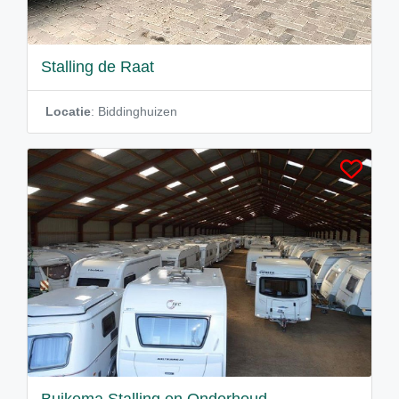
Stalling de Raat
Locatie
: Biddinghuizen