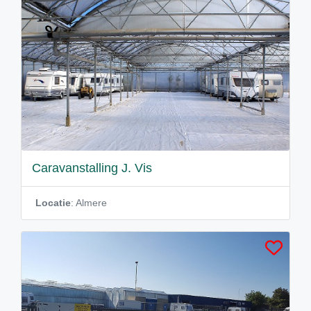
Caravanstalling J. Vis
Locatie
: Almere