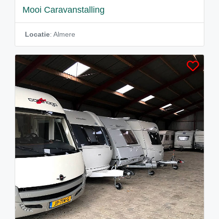
Mooi Caravanstalling
Locatie
: Almere