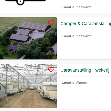
Locatie
: Zeewolde
Camper & Caravanstallin
Locatie
: Zeewolde
Caravanstalling Kwekerij 
Locatie
: Almere