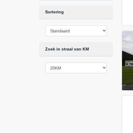
Sortering
Zoek in straal van KM