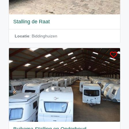
Stalling de Raat
Locatie
: Biddinghuizen