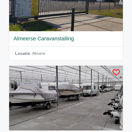
Almeerse Caravanstalling
Locatie
: Almere