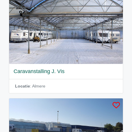
Caravanstalling J. Vis
Locatie
: Almere