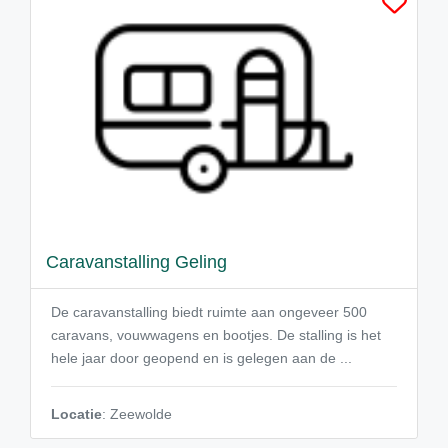
Caravanstalling Geling
De caravanstalling biedt ruimte aan ongeveer 500
caravans, vouwwagens en bootjes. De stalling is het
hele jaar door geopend en is gelegen aan de ...
Locatie
: Zeewolde