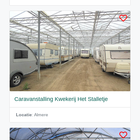
Caravanstalling Kwekerij Het Stalletje
Locatie
: Almere