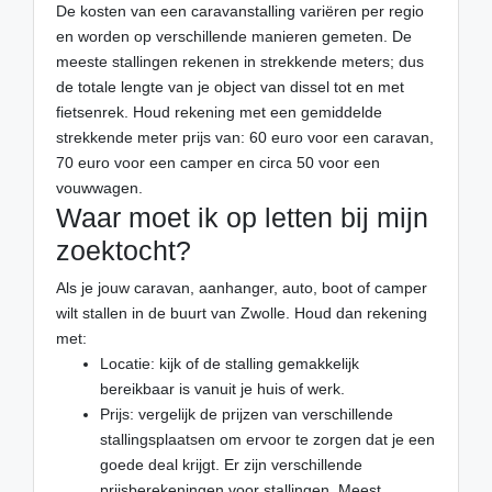
De kosten van een caravanstalling variëren per regio
en worden op verschillende manieren gemeten. De
meeste stallingen rekenen in strekkende meters; dus
de totale lengte van je object van dissel tot en met
fietsenrek. Houd rekening met een gemiddelde
strekkende meter prijs van: 60 euro voor een caravan,
70 euro voor een camper en circa 50 voor een
vouwwagen.
Waar moet ik op letten bij mijn
zoektocht?
Als je jouw caravan, aanhanger, auto, boot of camper
wilt stallen in de buurt van Zwolle. Houd dan rekening
met:
Locatie: kijk of de stalling gemakkelijk
bereikbaar is vanuit je huis of werk.
Prijs: vergelijk de prijzen van verschillende
stallingsplaatsen om ervoor te zorgen dat je een
goede deal krijgt. Er zijn verschillende
prijsberekeningen voor stallingen. Meest