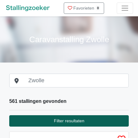
Favorieten
0
Caravanstalling Zwolle
561 stallingen gevonden
Filter resultaten