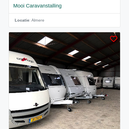
Mooi Caravanstalling
Locatie
: Almere