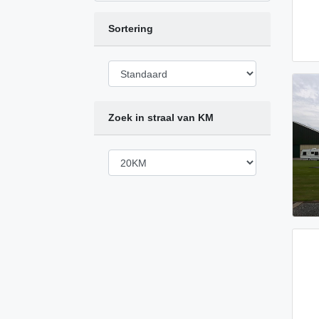
Sortering
Zoek in straal van KM