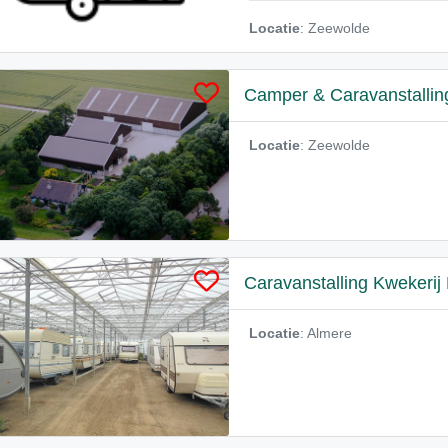
Locatie
: Zeewolde
Camper & Caravanstallin
Locatie
: Zeewolde
Caravanstalling Kwekerij 
Locatie
: Almere